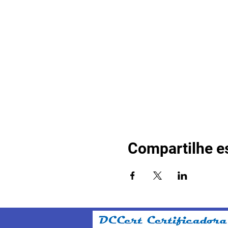
Compartilhe e