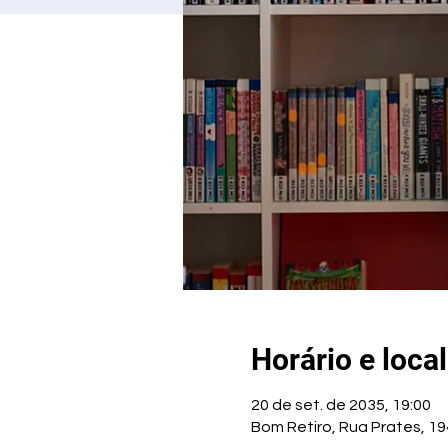
Horário e local
20 de set. de 2035, 19:00
Bom Retiro, Rua Prates, 194