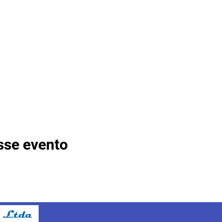
sse evento