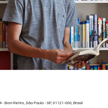
 - Bom Retiro, São Paulo - SP, 01121-000, Brasil