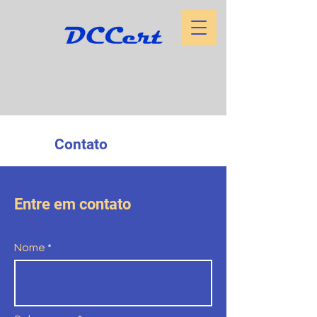
Contato
Entre em contato
Nome