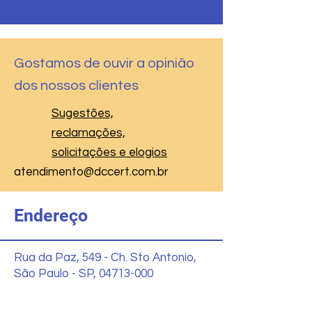
Gostamos de ouvir a opinião
dos nossos clientes
Sugestões,
reclamações,
solicitações e elogios
atendimento@dccert.com.br
Endereço
Rua da Paz, 549 - Ch. Sto Antonio,
São Paulo - SP, 04713-000