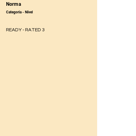
Norma
Categoria - Nível
READY - RATED 3