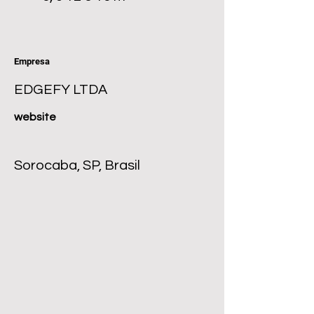
Empresa
EDGEFY LTDA
website
Sorocaba, SP, Brasil